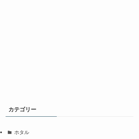
カテゴリー
ホタル