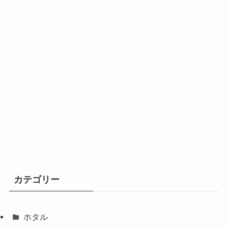
カテゴリー
ホタル