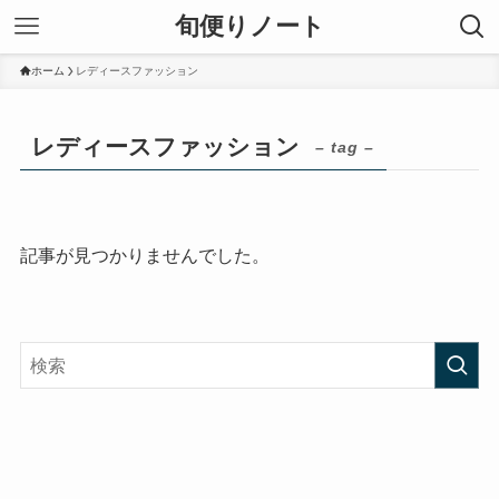
旬便りノート
ホーム
レディースファッション
レディースファッション
– tag –
記事が見つかりませんでした。