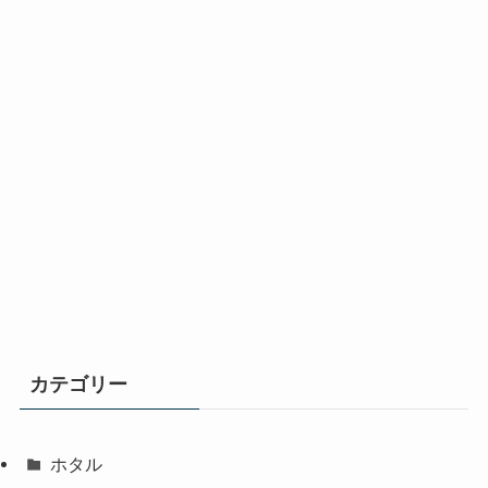
カテゴリー
ホタル