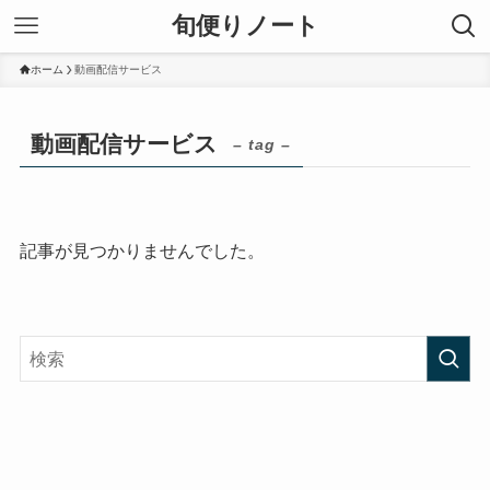
旬便りノート
ホーム
動画配信サービス
動画配信サービス
– tag –
記事が見つかりませんでした。