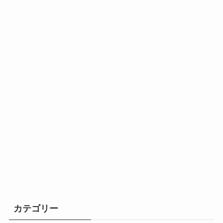
カテゴリー