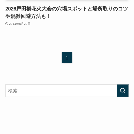
2026戸田橋花火大会の穴場スポットと場所取りのコツ
や混雑回避方法も！
2014年6月20日
1