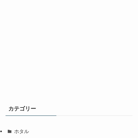
カテゴリー
ホタル