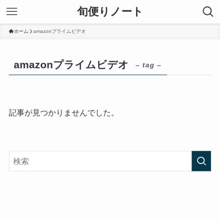
旬便りノート
ホーム
amazonプライムビデオ
amazonプライムビデオ
– tag –
記事が見つかりませんでした。