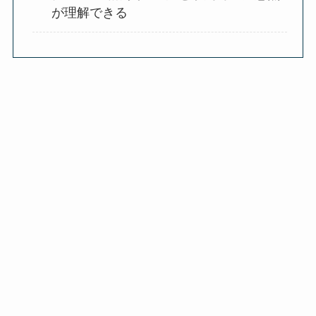
が理解できる