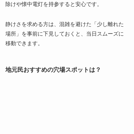
除けや懐中電灯を持参すると安心です。
静けさを求める方は、混雑を避けた「少し離れた
場所」を事前に下見しておくと、当日スムーズに
移動できます。
地元民おすすめの穴場スポットは？