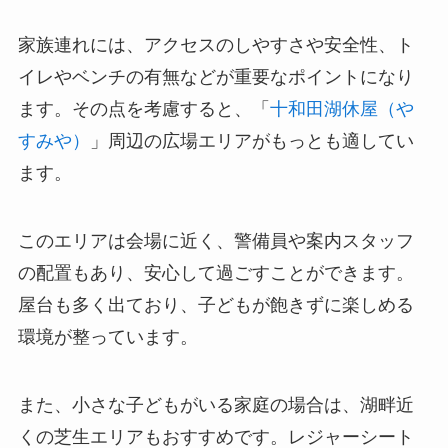
家族連れには、アクセスのしやすさや安全性、ト
イレやベンチの有無などが重要なポイントになり
ます。その点を考慮すると、「
十和田湖休屋（や
すみや）
」周辺の広場エリアがもっとも適してい
ます。
このエリアは会場に近く、警備員や案内スタッフ
の配置もあり、安心して過ごすことができます。
屋台も多く出ており、子どもが飽きずに楽しめる
環境が整っています。
また、小さな子どもがいる家庭の場合は、湖畔近
くの芝生エリアもおすすめです。レジャーシート