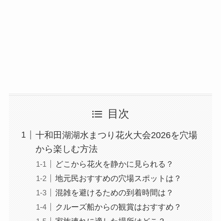
目次
十和田湖湖水まつり花火大会2026を穴場
から楽しむ方法
どこから花火を静かに見られる？
地元民おすすめの穴場スポットは？
混雑を避けるための到着時間は？
クルーズ船からの観賞はおすすめ？