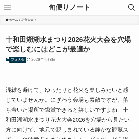
旬便りノート
ホーム
花火大会
十和田湖湖水まつり2026花火大会を穴場
で楽しむにはどこが最適か
2026年4月8日
花火大会
混雑を避けて、ゆったりと花火を楽しみたいと感
じていませんか。にぎわう会場も素敵ですが、落
ち着いた場所で鑑賞できると嬉しいですよね。十
和田湖湖水まつり花火大会2026を穴場から見たい
方に向けて、地元で親しまれている静かな観覧ス