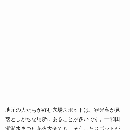
地元の人たちが好む穴場スポットは、観光客が見
落としがちな場所にあることが多いです。十和田
湖湖水まつり花火大会でも、そうしたスポットが