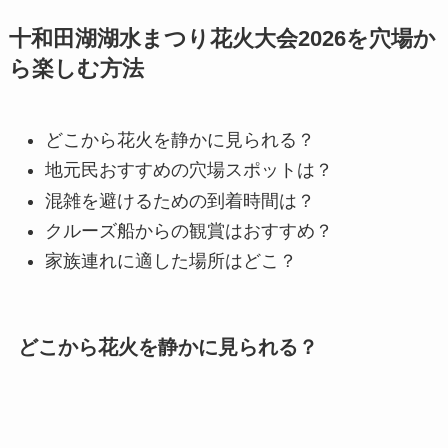
十和田湖湖水まつり花火大会2026を穴場か
ら楽しむ方法
どこから花火を静かに見られる？
地元民おすすめの穴場スポットは？
混雑を避けるための到着時間は？
クルーズ船からの観賞はおすすめ？
家族連れに適した場所はどこ？
どこから花火を静かに見られる？