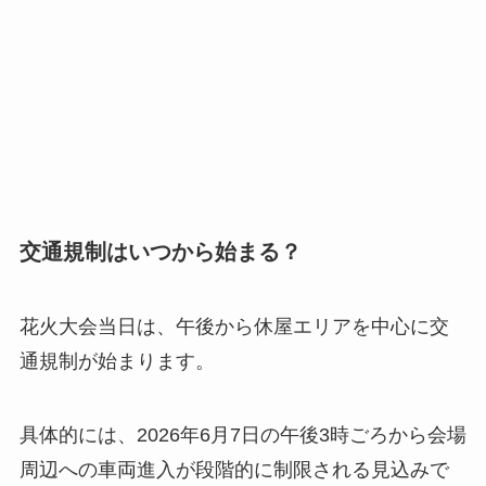
交通規制はいつから始まる？
花火大会当日は、午後から休屋エリアを中心に交
通規制が始まります。
具体的には、2026年6月7日の午後3時ごろから会場
周辺への車両進入が段階的に制限される見込みで