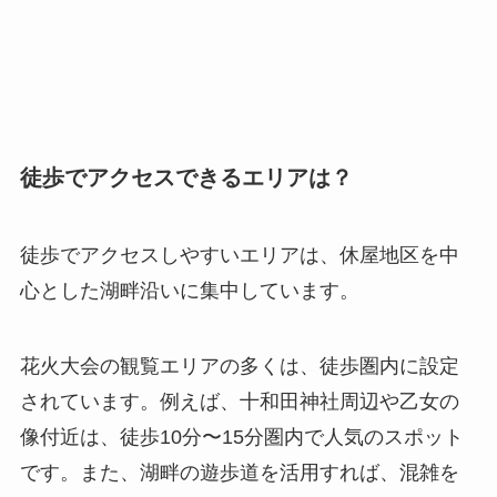
徒歩でアクセスできるエリアは？
徒歩でアクセスしやすいエリアは、休屋地区を中
心とした湖畔沿いに集中しています。
花火大会の観覧エリアの多くは、徒歩圏内に設定
されています。例えば、十和田神社周辺や乙女の
像付近は、徒歩10分〜15分圏内で人気のスポット
です。また、湖畔の遊歩道を活用すれば、混雑を