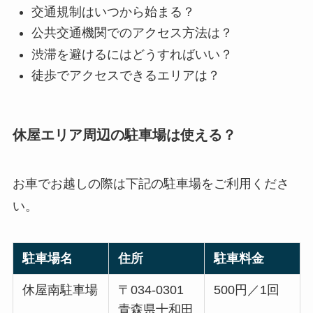
交通規制はいつから始まる？
公共交通機関でのアクセス方法は？
渋滞を避けるにはどうすればいい？
徒歩でアクセスできるエリアは？
休屋エリア周辺の駐車場は使える？
お車でお越しの際は下記の駐車場をご利用くださ
い。
駐車場名
住所
駐車料金
休屋南駐車場
〒034-0301
500円／1回
青森県十和田