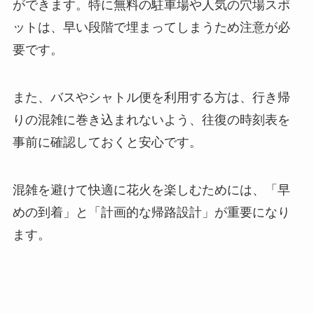
ができます。特に無料の駐車場や人気の穴場スポ
ットは、早い段階で埋まってしまうため注意が必
要です。
また、バスやシャトル便を利用する方は、行き帰
りの混雑に巻き込まれないよう、往復の時刻表を
事前に確認しておくと安心です。
混雑を避けて快適に花火を楽しむためには、「早
めの到着」と「計画的な帰路設計」が重要になり
ます。