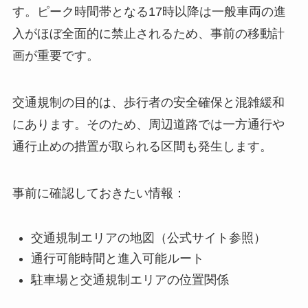
す。ピーク時間帯となる17時以降は一般車両の進
入がほぼ全面的に禁止されるため、事前の移動計
画が重要です。
交通規制の目的は、歩行者の安全確保と混雑緩和
にあります。そのため、周辺道路では一方通行や
通行止めの措置が取られる区間も発生します。
事前に確認しておきたい情報：
交通規制エリアの地図（公式サイト参照）
通行可能時間と進入可能ルート
駐車場と交通規制エリアの位置関係