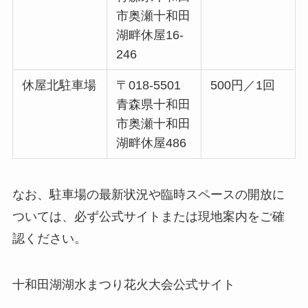
市奥瀬十和田
湖畔休屋16-
246
休屋北駐車場
〒018-5501
500円／1回
青森県十和田
市奥瀬十和田
湖畔休屋486
なお、駐車場の最新状況や臨時スペースの開放に
ついては、必ず公式サイトまたは現地案内をご確
認ください。
十和田湖湖水まつり花火大会公式サイト