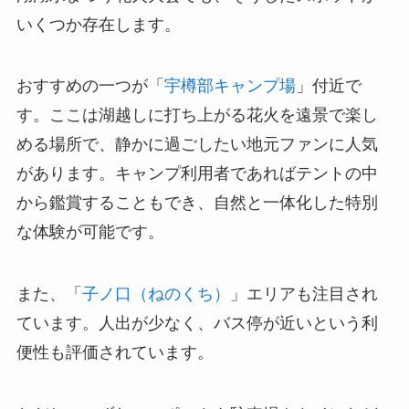
いくつか存在します。
おすすめの一つが「
宇樽部キャンプ場
」付近で
す。ここは湖越しに打ち上がる花火を遠景で楽し
める場所で、静かに過ごしたい地元ファンに人気
があります。キャンプ利用者であればテントの中
から鑑賞することもでき、自然と一体化した特別
な体験が可能です。
また、「
子ノ口（ねのくち）
」エリアも注目され
ています。人出が少なく、バス停が近いという利
便性も評価されています。