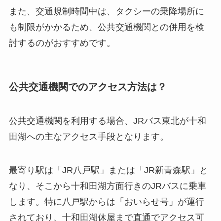
また、交通規制時間中は、タクシーの乗降場所に
も制限がかかるため、公共交通機関との併用を検
討するのがおすすめです。
公共交通機関でのアクセス方法は？
公共交通機関を利用する場合、JRバス東北が十和
田湖への主なアクセス手段となります。
最寄り駅は「JR八戸駅」または「JR新青森駅」と
なり、そこから十和田湖方面行きのJRバスに乗車
します。特に八戸駅からは「おいらせ号」が運行
されており、十和田湖休屋まで直通でアクセス可