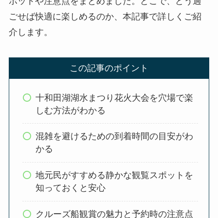
ポットや注意点をまとめました。どこで、どう過
ごせば快適に楽しめるのか、本記事で詳しくご紹
介します。
この記事のポイント
十和田湖湖水まつり花火大会を穴場で楽
しむ方法がわかる
混雑を避けるための到着時間の目安がわ
かる
地元民がすすめる静かな観覧スポットを
知っておくと安心
クルーズ船観賞の魅力と予約時の注意点