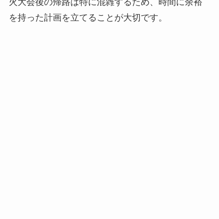
火大会後の帰路は特に混雑するため、時間に余裕
を持った計画を立てることが大切です。