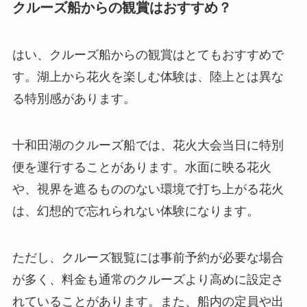
クルーズ船からの観賞はおすすめ？
はい、クルーズ船からの観賞はとてもおすすめで
す。湖上から花火を楽しむ体験は、陸上とは異な
る特別感があります。
十和田湖のクルーズ船では、花火大会当日に特別
便を運行することがあります。水面に映る花火
や、視界を遮るもののない環境で打ち上がる花火
は、幻想的で忘れられない体験になります。
ただし、クルーズ観覧には事前予約が必要な場合
が多く、料金も通常のクルーズより高めに設定さ
れていることがあります。また、船内の定員や出