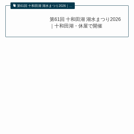
第61回 十和田湖 湖水まつり2026｜…
第61回 十和田湖 湖水まつり2026
｜十和田湖・休屋で開催