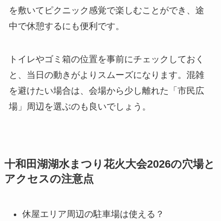
を敷いてピクニック感覚で楽しむことができ、途
中で休憩するにも便利です。
トイレやゴミ箱の位置を事前にチェックしておく
と、当日の動きがよりスムーズになります。混雑
を避けたい場合は、会場から少し離れた「市民広
場」周辺を選ぶのも良いでしょう。
十和田湖湖水まつり花火大会2026の穴場と
アクセスの注意点
休屋エリア周辺の駐車場は使える？