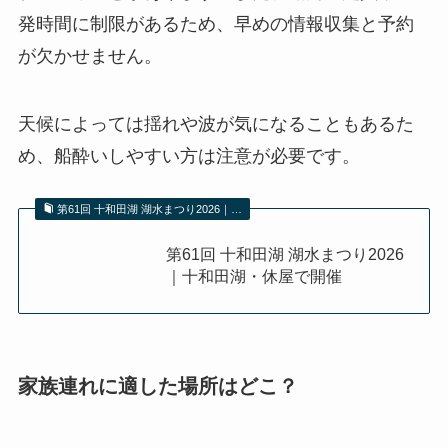
発時間に制限があるため、早めの情報収集と予約
が欠かせません。
天候によっては揺れや波が気になることもあるた
め、船酔いしやすい方は注意が必要です。
第61回 十和田湖 湖水まつり2026｜…
第61回 十和田湖 湖水まつり2026
｜十和田湖・休屋で開催
家族連れに適した場所はどこ？