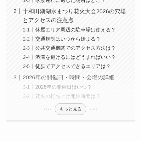
家族連れに適した場所はどこ？
十和田湖湖水まつり花火大会2026の穴場
とアクセスの注意点
休屋エリア周辺の駐車場は使える？
交通規制はいつから始まる？
公共交通機関でのアクセス方法は？
渋滞を避けるにはどうすればいい？
徒歩でアクセスできるエリアは？
2026年の開催日・時間・会場の詳細
2026年の開催日はいつ？
花火の打ち上げ開始時間は？
もっと見る