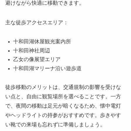
避けながら快適に移動できます。
主な徒歩アクセスエリア：
十和田湖休屋観光案内所
十和田神社周辺
乙女の像展望エリア
十和田湖マリーナ沿い遊歩道
徒歩移動のメリットは、交通規制の影響を受けな
い点と、自由に観覧場所を選べることです。一方
で、夜間の移動は足元が暗くなるため、懐中電灯
やヘッドライトの持参がおすすめです。歩きやす
い靴での来場も忘れずに準備しましょう。