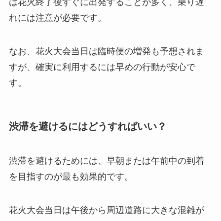
は花火終了後すぐに出発することが多く、乗り遅
れには注意が必要です。
なお、花火大会当日は臨時便の増発も予想されま
すが、確実に利用するには早めの行動が安心で
す。
渋滞を避けるにはどうすればいい？
渋滞を避けるためには、早朝または午前中の到着
を目指すのが最も効果的です。
花火大会当日は午後から周辺道路に大きな混雑が