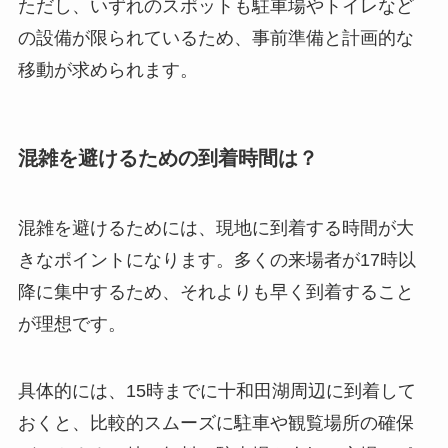
ただし、いずれのスポットも駐車場やトイレなど
の設備が限られているため、事前準備と計画的な
移動が求められます。
混雑を避けるための到着時間は？
混雑を避けるためには、現地に到着する時間が大
きなポイントになります。多くの来場者が17時以
降に集中するため、それよりも早く到着すること
が理想です。
具体的には、15時までに十和田湖周辺に到着して
おくと、比較的スムーズに駐車や観覧場所の確保