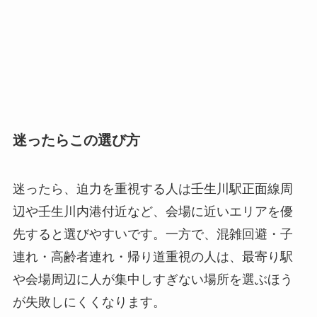
迷ったらこの選び方
迷ったら、迫力を重視する人は壬生川駅正面線周
辺や壬生川内港付近など、会場に近いエリアを優
先すると選びやすいです。一方で、混雑回避・子
連れ・高齢者連れ・帰り道重視の人は、最寄り駅
や会場周辺に人が集中しすぎない場所を選ぶほう
が失敗しにくくなります。