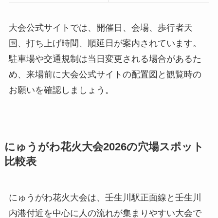
大会公式サイトでは、開催日、会場、歩行者天
国、打ち上げ時間、順延日が案内されています。
駐車場や交通規制は当日変更される場合があるた
め、来場前に大会公式サイトの配置図と観覧時の
お願いを確認しましょう。
にゅうがわ花火大会2026の穴場スポット
比較表
にゅうがわ花火大会は、壬生川駅正面線と壬生川
内港付近を中心に人の流れが集まりやすい大会で