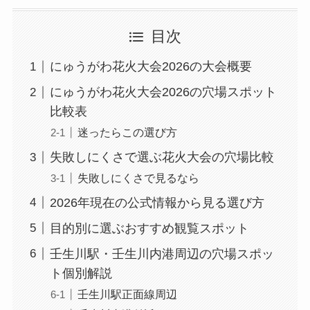
目次
にゅうがわ花火大会2026の大会概要
にゅうがわ花火大会2026の穴場スポット
比較表
迷ったらこの選び方
失敗しにくさで選ぶ花火大会の穴場比較
失敗しにくさで見るなら
2026年現在の公式情報から見る選び方
目的別に選ぶおすすめ観覧スポット
壬生川駅・壬生川内港周辺の穴場スポッ
ト個別解説
壬生川駅正面線周辺