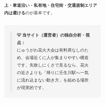
上・車道沿い・私有地・住宅街・交通規制エリア
内は避ける
のが基本です。
💡 当サイト（運営者）の独自分析・視
点：
にゅうがわ花火大会は有料席なしのた
め、会場近くに人が集まりやすい構造
です。失敗しにくさで見るなら、花火
の近さよりも「帰りに壬生川駅へ一気
に流れ込まない動き方」を組める場所
が現実的です。