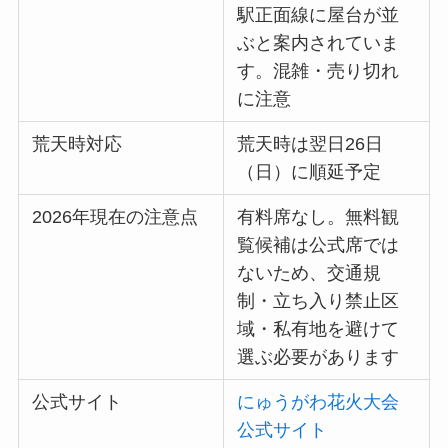
駅正面線に屋台が並
ぶと案内されていま
す。混雑・売り切れ
に注意
荒天時対応
荒天時は翌日26日
（日）に順延予定
2026年現在の注意点
有料席なし。無料観
覧候補は公式席では
ないため、交通規
制・立ち入り禁止区
域・私有地を避けて
選ぶ必要があります
公式サイト
にゅうがわ花火大会
公式サイト