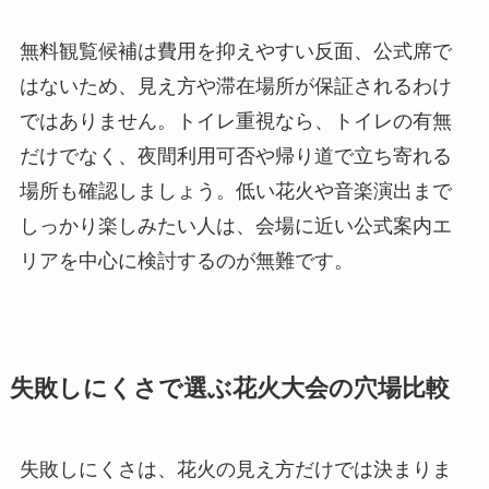
無料観覧候補は費用を抑えやすい反面、公式席で
はないため、見え方や滞在場所が保証されるわけ
ではありません。トイレ重視なら、トイレの有無
だけでなく、夜間利用可否や帰り道で立ち寄れる
場所も確認しましょう。低い花火や音楽演出まで
しっかり楽しみたい人は、会場に近い公式案内エ
リアを中心に検討するのが無難です。
失敗しにくさで選ぶ花火大会の穴場比較
失敗しにくさは、花火の見え方だけでは決まりま