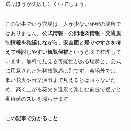
選ぶほうが失敗しにくいでしょう。
この記事でいう穴場は、人が少ない秘密の場所で
はありません。
公式情報・公開地図情報・交通規
制情報を確認しながら、安全面と帰りやすさを考
えて検討しやすい観覧候補
という意味で整理して
います。無料で見える可能性がある場所と、公式
に用意された無料観覧席は別です。会場外では、
低い花火や音楽演出まで見えるとは限らないた
め、高く上がる花火を遠景で楽しむ前提で選ぶと
期待値のズレを減らせます。
この記事で分かること