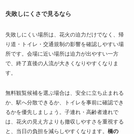
失敗しにくさで見るなら
失敗しにくい場所は、花火の迫力だけでなく、帰
り道・トイレ・交通規制の影響を確認しやすい場
所です。会場に近い場所は迫力が出やすい一方
で、終了直後の人流が大きくなりやすくなりま
す。
無料観覧候補を選ぶ場合は、安全に立ち止まれる
か、駅へ分散できるか、トイレを事前に確認でき
るかを優先しましょう。子連れ・高齢者連れで
は、花火の見え方よりも撤収しやすさを重視する
と、当日の負担を減らしやすくなります。
橋の