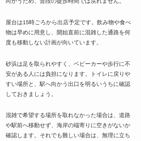
向かうため、普段の徒歩時間では戻れません。
屋台は15時ごろから出店予定です。飲み物や食べ
物は早めに用意し、開始直前に混雑した通路を何
度も移動しない計画が向いています。
砂浜は足を取られやすく、ベビーカーや歩行に不
安がある人には負担になります。トイレに戻りや
すい場所と、駅へ向かう出口を明るいうちに確認
しておきましょう。
混雑で希望する場所を取れなかった場合は、道路
や駅前へ移動せず、海岸の端寄りに空きがないか
確認します。それでも難しい場合は、無理に立ち