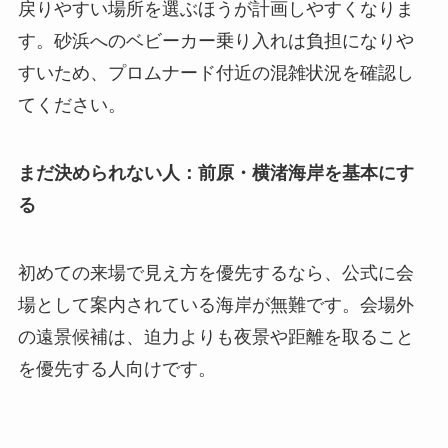
戻りやすい場所を選ぶほうが計画しやすくなりま
す。砂浜へのベビーカー乗り入れは負担になりや
すいため、プロムナード付近の混雑状況を確認し
てください。
まだ決められない人：前原・横渚海岸を基本にす
る
初めての来場で見え方を優先するなら、公式に会
場として案内されている海岸が無難です。会場外
の遠景候補は、迫力よりも夜景や距離を取ること
を優先する人向けです。