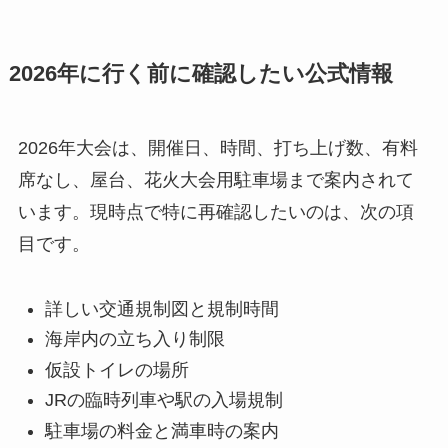
2026年に行く前に確認したい公式情報
2026年大会は、開催日、時間、打ち上げ数、有料
席なし、屋台、花火大会用駐車場まで案内されて
います。現時点で特に再確認したいのは、次の項
目です。
詳しい交通規制図と規制時間
海岸内の立ち入り制限
仮設トイレの場所
JRの臨時列車や駅の入場規制
駐車場の料金と満車時の案内