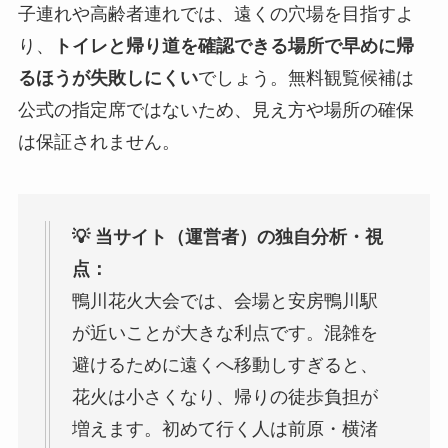
子連れや高齢者連れでは、遠くの穴場を目指すよ
り、
トイレと帰り道を確認できる場所で早めに帰
るほうが失敗しにくい
でしょう。無料観覧候補は
公式の指定席ではないため、見え方や場所の確保
は保証されません。
💡 当サイト（運営者）の独自分析・視
点：
鴨川花火大会では、会場と安房鴨川駅
が近いことが大きな利点です。混雑を
避けるために遠くへ移動しすぎると、
花火は小さくなり、帰りの徒歩負担が
増えます。初めて行く人は前原・横渚