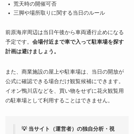
荒天時の開催可否
三脚や場所取りに関する当日のルール
前原海岸周辺は当日午後から車両通行止めになる
予定です。
会場付近まで車で入って駐車場を探す
計画は避けましょう。
また、商業施設の屋上や駐車場は、当日の開放が
公式に確認できる場合だけ観覧候補にできます。
イオン鴨川店などを、買い物をせずに花火観覧用
の駐車場として利用することはできません。
💡 当サイト（運営者）の独自分析・視