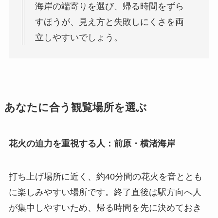
海岸の端寄りを選び、帰る時間をずら
すほうが、見え方と失敗しにくさを両
立しやすいでしょう。
あなたに合う観覧場所を選ぶ
花火の迫力を重視する人：前原・横渚海岸
打ち上げ場所に近く、約40分間の花火を音ととも
に楽しみやすい場所です。終了直後は駅方向へ人
が集中しやすいため、帰る時間を先に決めておき