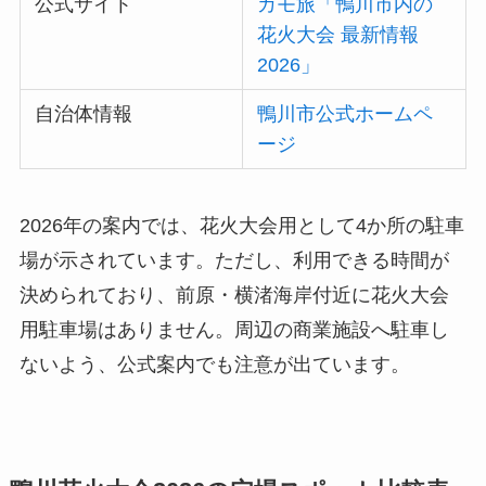
公式サイト
カモ旅「鴨川市内の
花火大会 最新情報
2026」
自治体情報
鴨川市公式ホームペ
ージ
2026年の案内では、花火大会用として4か所の駐車
場が示されています。ただし、利用できる時間が
決められており、前原・横渚海岸付近に花火大会
用駐車場はありません。周辺の商業施設へ駐車し
ないよう、公式案内でも注意が出ています。