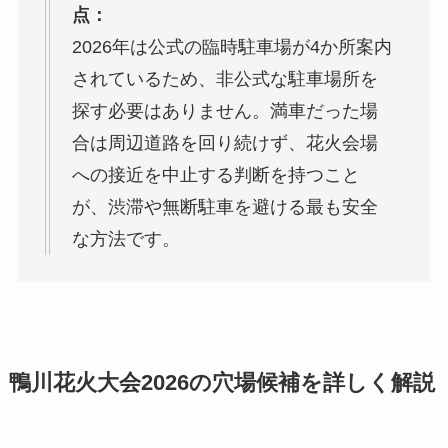
点：
2026年は公式の臨時駐車場が4か所案内
されているため、非公式な駐車場所を
探す必要はありません。満車だった場
合は周辺道路を回り続けず、花火会場
への接近を中止する判断を持つこと
が、渋滞や無断駐車を避ける最も安全
な方法です。
鴨川花火大会2026の穴場候補を詳しく解説