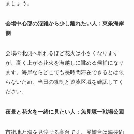
ましょう。
会場中心部の混雑から少し離れたい人：東条海岸
側
会場の北側へ離れるほど花火は小さくなります
が、高く上がる花火を海越しに眺める候補になり
ます。海岸ならどこでも長時間滞在できるとは限
らないため、当日の規制と遊泳区域を確認してく
ださい。
夜景と花火を一緒に見たい人：魚見塚一戦場公園
市街地と海を見渡せる高台です。展望台は海抜約