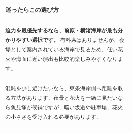
迷ったらこの選び方
迫力を最優先するなら、前原・横渚海岸が最も分
かりやすい選択です。
有料席はありませんが、会
場として案内されている海岸で見るため、低い花
火や海面に近い演出も比較的楽しみやすくなりま
す。
混雑を少し避けたいなら、東条海岸側へ距離を取
る方法があります。夜景と花火を一緒に見たいな
ら魚見塚が候補ですが、暗い坂道や駐車場、花火
の小ささを受け入れる必要があります。