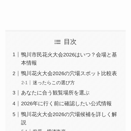
目次
鴨川市民花火大会2026はいつ？会場と基
本情報
鴨川花火大会2026の穴場スポット比較表
迷ったらこの選び方
あなたに合う観覧場所を選ぶ
2026年に行く前に確認したい公式情報
鴨川花火大会2026の穴場候補を詳しく解
説