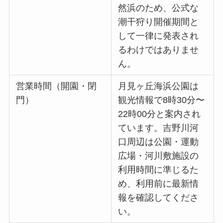
然浜のため、公式な
潮干狩り開催期間と
して一律に発表され
るわけではありませ
ん。
営業時間（開園・閉
月見ヶ丘海浜公園は
門）
観光情報で8時30分〜
22時00分と案内され
ています。吉野川河
口周辺は公園・運動
広場・河川敷施設の
利用時間に準じるた
め、利用前に最新情
報を確認してくださ
い。