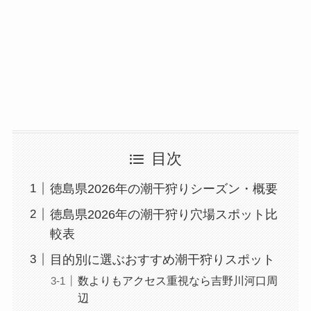
目次
徳島県2026年の潮干狩りシーズン・概要
徳島県2026年の潮干狩り穴場スポット比
較表
目的別に選ぶおすすめ潮干狩りスポット
数よりもアクセス重視なら吉野川河口周
辺