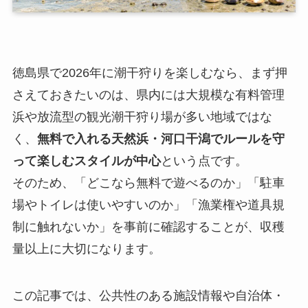
徳島県で2026年に潮干狩りを楽しむなら、まず押
さえておきたいのは、県内には大規模な有料管理
浜や放流型の観光潮干狩り場が多い地域ではな
く、
無料で入れる天然浜・河口干潟でルールを守
って楽しむスタイルが中心
という点です。
そのため、「どこなら無料で遊べるのか」「駐車
場やトイレは使いやすいのか」「漁業権や道具規
制に触れないか」を事前に確認することが、収穫
量以上に大切になります。
この記事では、公共性のある施設情報や自治体・