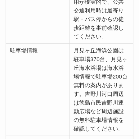
用が現実的で、公共
交通利用時は最寄り
駅・バス停からの徒
歩距離を事前確認し
てください。
駐車場情報
月見ヶ丘海浜公園は
駐車場370台、月見ヶ
丘海水浴場は海水浴
場情報で駐車場200台
無料の案内がありま
す。吉野川河口周辺
は徳島市民吉野川運
動広場など周辺施設
の無料駐車場情報を
確認してください。