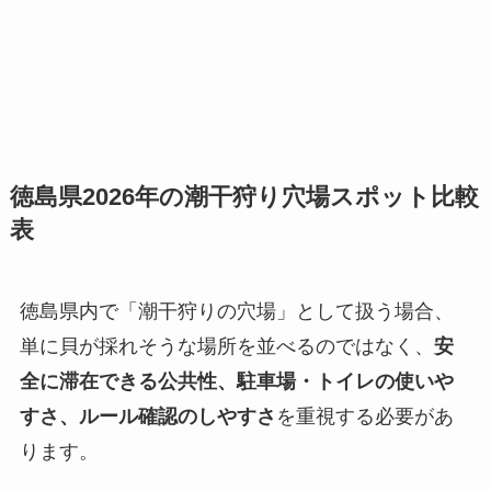
徳島県2026年の潮干狩り穴場スポット比較
表
徳島県内で「潮干狩りの穴場」として扱う場合、
単に貝が採れそうな場所を並べるのではなく、
安
全に滞在できる公共性、駐車場・トイレの使いや
すさ、ルール確認のしやすさ
を重視する必要があ
ります。