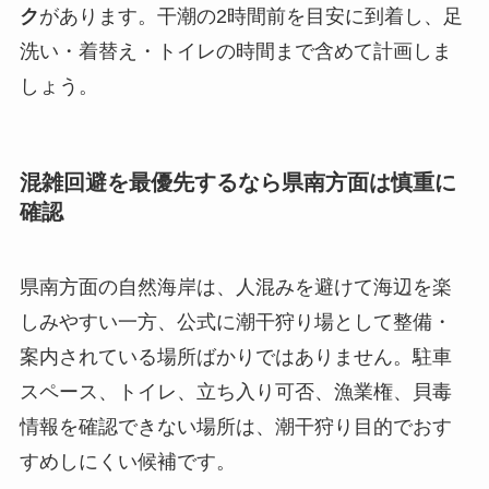
ク
があります。干潮の2時間前を目安に到着し、足
洗い・着替え・トイレの時間まで含めて計画しま
しょう。
混雑回避を最優先するなら県南方面は慎重に
確認
県南方面の自然海岸は、人混みを避けて海辺を楽
しみやすい一方、公式に潮干狩り場として整備・
案内されている場所ばかりではありません。駐車
スペース、トイレ、立ち入り可否、漁業権、貝毒
情報を確認できない場所は、潮干狩り目的でおす
すめしにくい候補です。