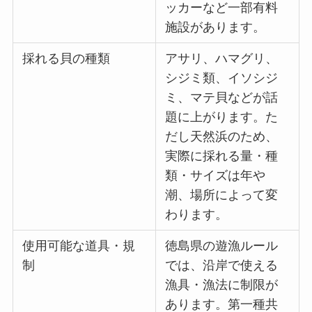
ッカーなど一部有料
施設があります。
採れる貝の種類
アサリ、ハマグリ、
シジミ類、イソシジ
ミ、マテ貝などが話
題に上がります。た
だし天然浜のため、
実際に採れる量・種
類・サイズは年や
潮、場所によって変
わります。
使用可能な道具・規
徳島県の遊漁ルール
制
では、沿岸で使える
漁具・漁法に制限が
あります。第一種共