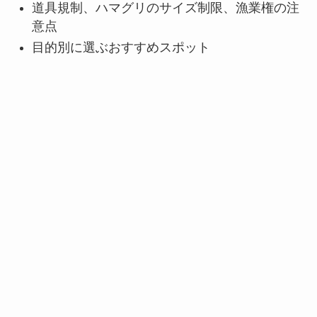
道具規制、ハマグリのサイズ制限、漁業権の注
意点
目的別に選ぶおすすめスポット