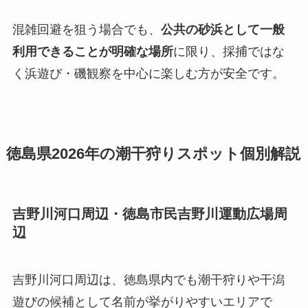
混雑回避を狙う場合でも、
公共の砂浜として一般
利用できることが明確な場所
に限り、採捕ではな
く浜遊び・磯観察を中心に楽しむ方が安全です。
徳島県2026年の潮干狩りスポット個別解説
吉野川河口周辺・徳島市民吉野川運動広場周
辺
吉野川河口周辺は、徳島県内でも潮干狩りや干潟
遊びの候補として名前が挙がりやすいエリアで