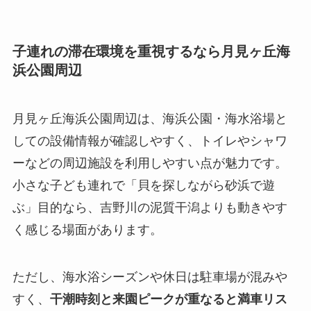
子連れの滞在環境を重視するなら月見ヶ丘海
浜公園周辺
月見ヶ丘海浜公園周辺は、海浜公園・海水浴場と
しての設備情報が確認しやすく、トイレやシャワ
ーなどの周辺施設を利用しやすい点が魅力です。
小さな子ども連れで「貝を探しながら砂浜で遊
ぶ」目的なら、吉野川の泥質干潟よりも動きやす
く感じる場面があります。
ただし、海水浴シーズンや休日は駐車場が混みや
すく、
干潮時刻と来園ピークが重なると満車リス