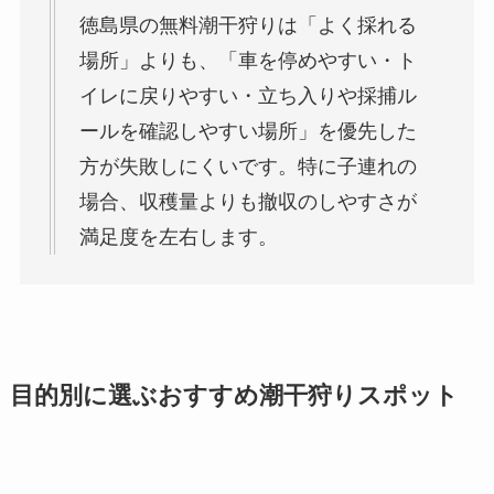
徳島県の無料潮干狩りは「よく採れる
場所」よりも、「車を停めやすい・ト
イレに戻りやすい・立ち入りや採捕ル
ールを確認しやすい場所」を優先した
方が失敗しにくいです。特に子連れの
場合、収穫量よりも撤収のしやすさが
満足度を左右します。
目的別に選ぶおすすめ潮干狩りスポット