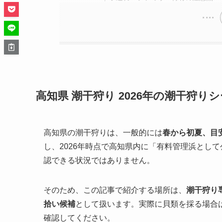
高知県 潮干狩り 2026年の潮干狩り
高知県の潮干狩りは、一般的には
春から初夏、目
し、2026年時点で高知県内に「有料管理浜とし
認できる状況ではありません。
そのため、この記事で紹介する場所は、
潮干狩り
拾い候補
として扱います。実際に貝類を採る場合
確認してください。