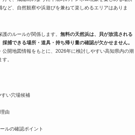
補など、自然観察や浜遊びを兼ねて楽しめるエリアはありま
保護のルールが関係します。
無料の天然浜は、貝が放流される
、採捕できる場所・道具・持ち帰り量の確認が欠かせません。
公開地図情報をもとに、2026年に検討しやすい高知県内の潮
ます。
やすい穴場候補
理由
ールの確認ポイント