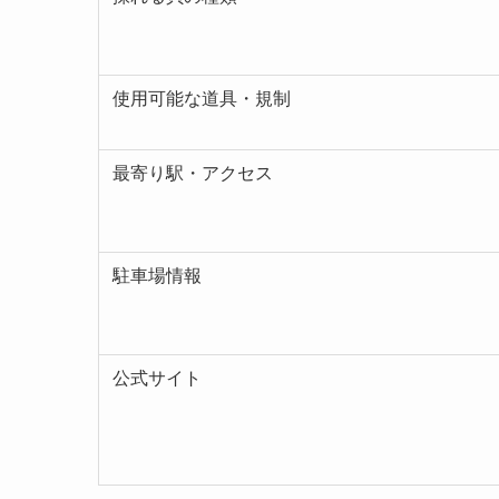
使用可能な道具・規制
最寄り駅・アクセス
駐車場情報
公式サイト