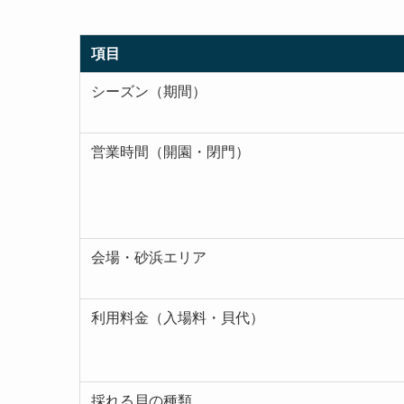
項目
シーズン（期間）
営業時間（開園・閉門）
会場・砂浜エリア
利用料金（入場料・貝代）
採れる貝の種類