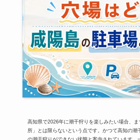
高知県で2026年に潮干狩りを楽しみたい場合、
所」とは限らないという点です。かつて高知の潮
の潮干狩りができない状態と案内されています。