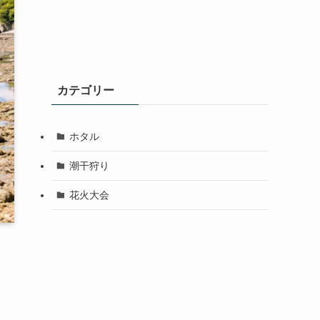
カテゴリー
ホタル
潮干狩り
花火大会