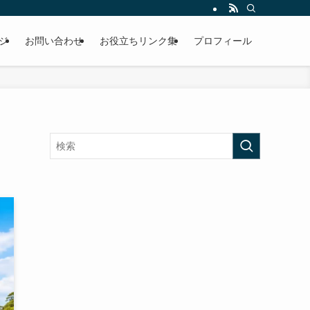
ジ
お問い合わせ
お役立ちリンク集
プロフィール