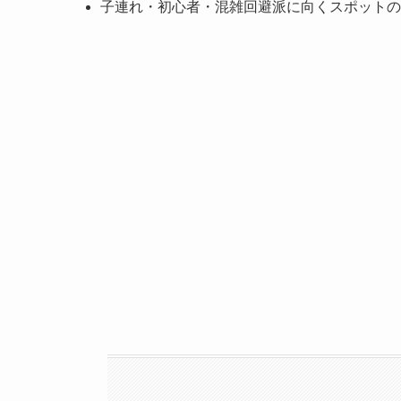
子連れ・初心者・混雑回避派に向くスポットの